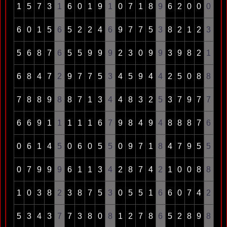
1
5
7
3
1
6
0
1
9
1
0
7
1
8
9
6
2
0
0
0
6
0
1
5
6
5
2
2
4
6
9
7
7
5
3
8
2
1
2
3
5
6
8
7
6
5
5
9
9
9
2
3
0
9
9
3
9
8
2
1
6
8
4
7
2
9
7
7
5
3
4
5
9
4
4
2
5
0
8
8
7
8
8
9
8
8
7
1
3
4
4
8
3
2
5
3
7
9
7
7
6
6
9
1
1
1
1
1
6
7
9
8
4
9
4
8
8
8
7
6
0
6
1
4
5
0
6
0
5
5
0
9
7
1
8
4
7
9
5
5
0
7
9
9
9
6
1
1
3
4
2
8
7
4
2
1
0
0
8
8
1
0
3
8
2
3
8
7
5
3
0
5
5
1
6
6
0
7
4
2
5
3
4
3
7
7
3
8
0
8
1
2
7
8
6
5
2
8
9
8