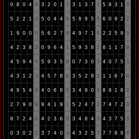
0
8
0
4
4
3
2
0
1
1
3
1
3
7
1
5
8
3
1
4
5
2
2
1
3
5
0
4
4
8
5
8
9
5
5
6
0
9
2
2
1
9
0
0
0
5
6
2
7
9
4
9
7
1
8
2
2
5
9
5
4
2
3
8
2
0
9
6
4
1
5
9
3
8
2
8
1
1
7
8
4
5
9
4
4
5
9
3
5
8
0
7
3
0
3
4
0
7
5
3
4
3
1
2
3
4
5
7
8
6
3
5
2
9
2
1
1
6
7
4
4
9
5
4
9
4
0
6
8
5
3
4
9
0
9
8
9
1
8
9
2
7
9
0
9
9
4
1
9
1
5
2
4
7
2
7
4
7
2
9
8
7
2
4
6
4
2
3
6
9
3
4
8
4
3
4
3
7
5
3
0
3
0
2
2
3
7
4
0
4
4
3
2
5
7
7
7
8
9
8