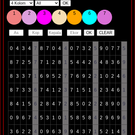
OK
1
2
3
4
5
6
7
0
4
3
4
7
8
7
0
4
4
0
7
3
2
5
9
0
7
7
5
8
7
2
5
7
7
1
2
8
1
5
4
4
2
6
4
8
3
6
9
8
3
3
7
1
6
9
5
2
7
7
6
9
2
2
1
0
2
4
6
8
7
3
3
6
7
4
1
2
3
7
1
5
1
6
2
3
4
6
1
8
4
1
5
6
2
8
4
7
2
8
5
0
2
2
2
8
9
0
9
0
9
6
7
4
5
3
1
0
1
5
8
5
8
4
2
9
6
9
6
3
6
2
2
4
0
9
6
3
9
9
4
3
7
1
5
2
1
4
5