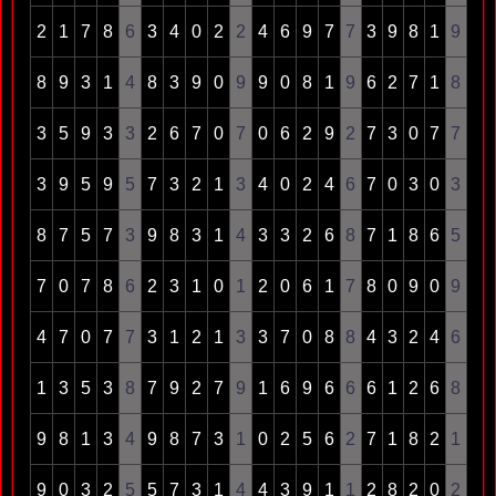
2
1
7
8
6
3
4
0
2
2
4
6
9
7
7
3
9
8
1
9
8
9
3
1
4
8
3
9
0
9
9
0
8
1
9
6
2
7
1
8
3
5
9
3
3
2
6
7
0
7
0
6
2
9
2
7
3
0
7
7
3
9
5
9
5
7
3
2
1
3
4
0
2
4
6
7
0
3
0
3
8
7
5
7
3
9
8
3
1
4
3
3
2
6
8
7
1
8
6
5
7
0
7
8
6
2
3
1
0
1
2
0
6
1
7
8
0
9
0
9
4
7
0
7
7
3
1
2
1
3
3
7
0
8
8
4
3
2
4
6
1
3
5
3
8
7
9
2
7
9
1
6
9
6
6
6
1
2
6
8
9
8
1
3
4
9
8
7
3
1
0
2
5
6
2
7
1
8
2
1
9
0
3
2
5
5
7
3
1
4
4
3
9
1
1
2
8
2
0
2