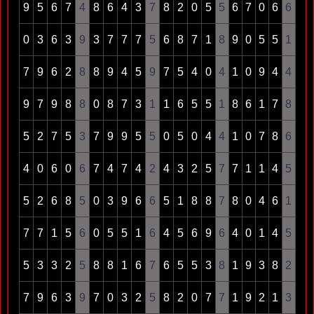
9
5
6
7
4
8
6
4
3
7
8
2
0
5
5
6
7
0
6
6
0
3
6
3
9
3
7
7
7
5
6
8
7
1
8
9
0
5
5
1
7
9
6
2
8
8
9
4
5
9
7
5
4
0
4
1
0
9
4
4
9
7
9
8
8
0
8
7
3
1
1
6
5
5
1
8
6
1
7
8
5
2
7
5
3
7
9
9
5
5
0
5
0
4
4
1
0
7
8
6
4
0
6
0
6
7
4
7
4
2
4
3
2
5
7
7
1
1
4
5
5
2
6
8
5
0
3
9
6
6
5
1
8
8
7
8
0
4
6
1
7
7
1
5
6
0
5
5
1
6
4
5
6
9
6
4
0
1
4
5
5
3
3
2
5
8
8
1
6
7
6
5
5
3
8
1
9
3
8
2
7
9
6
3
9
7
0
3
2
5
8
2
0
7
7
1
9
2
1
3