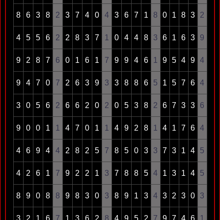
8
6
3
8
2
3
7
4
0
4
3
6
7
1
8
0
1
8
3
2
4
5
5
6
2
2
8
3
7
1
0
4
4
8
3
6
1
6
3
9
9
2
8
7
6
0
1
6
1
7
9
9
4
6
1
9
5
4
9
4
9
4
7
0
7
2
6
3
9
3
3
8
8
6
5
1
5
7
6
4
3
0
5
6
2
6
6
2
0
2
0
5
3
8
2
6
7
3
3
6
9
0
0
1
1
4
7
0
1
1
4
9
2
8
1
4
1
7
6
4
4
6
9
4
4
2
8
2
5
7
8
5
0
3
3
7
3
1
4
5
4
2
6
1
7
9
2
2
1
3
7
8
8
5
4
1
3
1
4
5
8
9
0
8
8
9
8
3
0
3
8
9
1
3
4
3
2
3
0
3
3
2
1
6
7
1
3
6
2
8
4
9
5
2
7
9
7
4
6
1