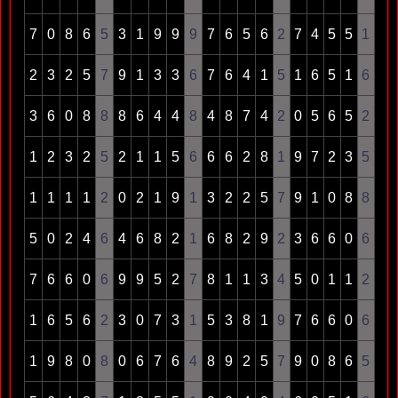
7
0
8
6
5
3
1
9
9
9
7
6
5
6
2
7
4
5
5
1
2
3
2
5
7
9
1
3
3
6
7
6
4
1
5
1
6
5
1
6
3
6
0
8
8
8
6
4
4
8
4
8
7
4
2
0
5
6
5
2
1
2
3
2
5
2
1
1
5
6
6
6
2
8
1
9
7
2
3
5
1
1
1
1
2
0
2
1
9
1
3
2
2
5
7
9
1
0
8
8
5
0
2
4
6
4
6
8
2
1
6
8
2
9
2
3
6
6
0
6
7
6
6
0
6
9
9
5
2
7
8
1
1
3
4
5
0
1
1
2
1
6
5
6
2
3
0
7
3
1
5
3
8
1
9
7
6
6
0
6
1
9
8
0
8
0
6
7
6
4
8
9
2
5
7
9
0
8
6
5