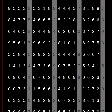
9
5
5
3
8
5
3
1
8
9
4
4
4
3
7
8
5
8
8
7
8
4
7
7
5
4
6
6
5
2
5
2
2
8
1
8
2
6
6
3
6
4
6
5
2
2
4
4
9
4
6
2
0
0
0
3
4
2
7
9
9
5
6
1
7
9
6
9
2
2
8
1
0
1
1
6
9
7
5
3
5
5
8
4
3
2
9
2
3
5
4
4
4
4
8
6
0
6
7
4
1
4
1
3
4
4
7
3
6
9
0
7
5
2
7
5
3
4
1
5
6
9
6
4
1
0
7
0
2
2
4
8
0
9
9
0
0
2
3
5
0
0
7
3
1
1
5
6
6
3
4
1
9
1
1
1
2
7
2
9
0
3
3
5
8
4
8
2
9
2
6
7
2
3
5
8
6
1
3
4