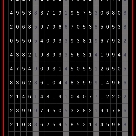
4
9
5
3
8
3
7
1
9
1
9
5
7
5
3
0
6
8
0
8
2
0
6
8
5
9
7
9
6
6
7
0
5
3
8
5
0
5
3
8
0
5
5
0
5
4
0
9
3
3
9
3
8
1
9
6
7
9
2
2
4
3
8
2
1
9
8
9
3
3
5
6
3
1
4
1
9
9
4
4
4
7
5
4
9
0
9
3
1
4
5
0
5
5
1
2
6
5
0
5
8
3
6
2
8
6
1
0
4
4
8
3
9
9
9
1
4
9
6
6
2
1
4
6
1
4
8
1
9
1
0
4
0
7
7
1
2
2
0
2
2
3
9
9
9
7
9
5
0
5
3
2
8
2
1
9
1
7
8
6
2
1
0
3
3
6
2
5
9
5
8
5
3
1
4
4
5
9
8
8