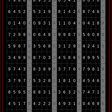
7
9
8
8
7
8
9
5
3
8
6
5
4
1
5
0
0
7
0
7
6
4
5
2
7
5
3
1
9
1
8
1
4
2
6
8
7
4
6
1
0
1
4
0
4
0
9
3
1
4
1
1
0
4
4
0
4
1
8
9
7
2
9
9
9
0
6
4
8
3
9
9
8
7
6
5
6
0
8
8
5
9
8
7
6
3
5
6
8
5
3
1
2
9
2
4
2
4
1
5
3
4
9
9
9
8
7
0
3
3
4
5
8
6
5
4
9
9
5
5
9
7
4
3
7
8
3
8
9
8
3
7
7
6
4
7
9
8
1
9
3
7
9
7
7
5
3
2
8
1
1
8
1
0
1
4
5
4
6
1
8
5
9
5
5
8
8
3
1
4
3
6
3
2
5
7
4
7
1
8
4
5
1
7
8
4
2
2
2
4
4
9
3
1
4
0
4
6
9
6