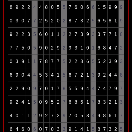
8
9
2
2
4
4
8
0
5
5
7
6
0
6
6
1
5
9
9
9
0
3
0
7
7
2
5
2
0
2
8
7
3
2
5
6
5
8
1
9
9
2
2
3
5
6
0
1
1
2
2
7
3
9
3
3
7
7
1
8
7
7
5
0
5
9
0
2
9
2
9
3
1
0
1
6
8
4
7
2
0
3
9
1
1
7
8
7
7
5
2
2
8
6
5
5
2
3
9
3
6
9
0
4
4
5
3
4
1
5
6
7
2
1
3
9
2
4
4
8
2
2
9
0
9
7
0
1
7
8
5
5
9
4
4
7
4
7
9
7
9
2
4
1
5
0
9
5
2
7
6
8
6
1
7
8
3
2
1
3
4
0
1
1
2
9
2
7
2
9
7
0
5
8
4
9
8
6
1
7
6
4
6
0
6
0
7
0
3
3
9
1
4
1
5
8
7
3
2
5