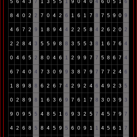
5
6
4
3
7
1
3
5
5
1
9
0
4
0
4
6
0
5
1
6
8
4
0
2
2
7
0
4
2
6
1
6
1
7
8
7
5
9
0
9
4
6
7
2
9
1
8
9
4
4
2
2
5
8
4
2
6
2
0
2
2
2
8
4
3
5
5
9
8
8
3
5
5
3
8
1
6
7
6
4
0
4
6
5
2
8
0
4
6
1
2
9
9
7
7
5
8
6
7
4
6
7
4
0
4
7
3
0
9
9
3
8
7
9
7
7
7
2
4
6
1
8
9
8
8
6
2
6
7
4
2
9
2
4
6
4
9
2
3
5
0
2
8
9
8
1
6
3
6
9
7
6
1
7
8
3
0
3
9
3
9
0
9
5
5
4
8
5
1
6
9
3
2
5
7
4
5
7
9
7
4
2
6
8
5
8
4
5
9
5
6
0
9
1
1
4
5
6
1
7