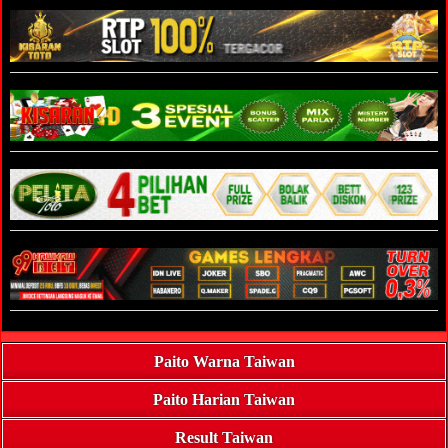
Paito Warna Taiwan
Paito Harian Taiwan
Result Taiwan