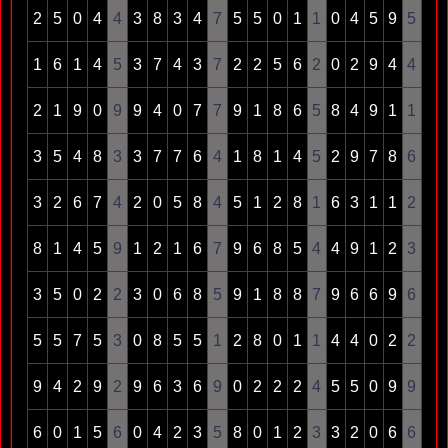
2
5
0
4
4
3
8
3
4
7
5
5
0
1
1
0
4
5
9
5
1
6
1
4
5
3
7
4
3
7
2
2
5
6
2
0
2
9
4
4
2
1
9
0
9
9
4
0
7
7
9
1
8
6
5
8
4
9
1
1
3
5
4
8
3
3
7
7
6
4
1
8
1
4
5
2
9
7
8
6
3
2
6
7
4
2
0
5
8
4
5
1
2
8
1
6
3
1
1
2
8
1
4
5
9
1
2
1
6
7
9
6
8
5
4
4
9
1
2
3
3
5
0
2
2
3
0
6
8
5
9
1
8
8
7
9
6
6
9
6
5
5
7
5
3
0
8
5
5
1
2
8
0
1
1
4
4
0
2
2
9
4
2
9
2
9
6
3
6
9
0
2
2
2
4
5
5
0
9
9
6
0
1
5
6
0
4
2
3
5
8
0
1
2
3
3
2
0
6
6