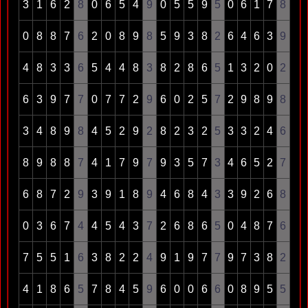
3
1
6
2
8
0
6
5
4
9
0
5
5
9
5
0
6
1
7
8
0
8
8
7
6
2
0
8
9
8
5
9
3
8
2
6
4
6
3
9
4
8
3
3
6
5
4
4
8
3
8
2
8
6
5
1
3
2
0
2
6
3
9
7
7
0
7
7
2
9
6
0
2
5
7
2
9
8
9
8
3
4
8
9
8
4
5
2
9
2
8
2
3
2
5
3
3
2
4
6
8
9
8
8
7
4
1
7
9
7
9
3
5
7
3
4
6
5
2
7
6
8
7
2
9
3
9
1
8
9
4
6
8
4
3
3
9
2
6
8
0
3
6
7
4
4
5
4
3
7
2
6
8
6
5
0
4
8
7
6
7
5
5
1
6
3
8
2
2
4
9
1
9
7
7
9
7
3
8
2
4
1
8
6
5
7
8
4
5
9
6
0
0
6
6
0
8
9
5
5